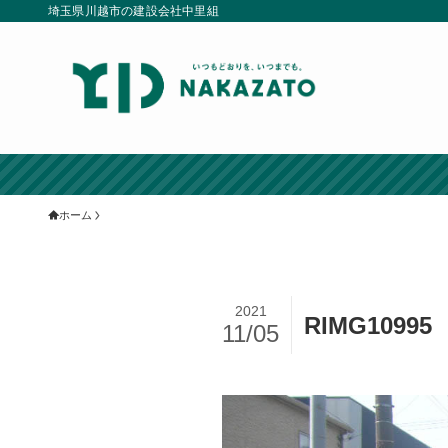
埼玉県川越市の建設会社中里組
ホーム
2021
RIMG10995
11/05