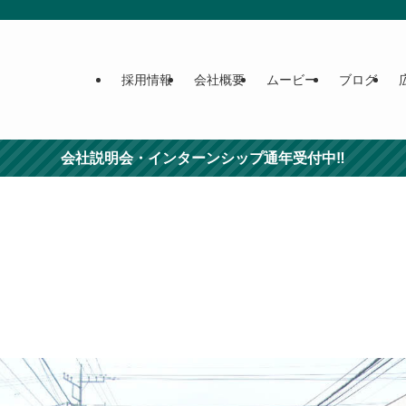
採用情報
会社概要
ムービー
ブログ
会社説明会・インターンシップ通年受付中‼