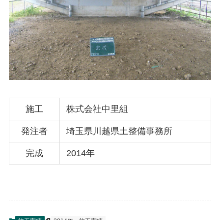
施工
株式会社中里組
発注者
埼玉県川越県土整備事務所
完成
2014年