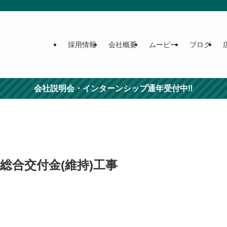
採用情報
会社概要
ムービー
ブログ
会社説明会・インターンシップ通年受付中‼
総合交付金(維持)工事