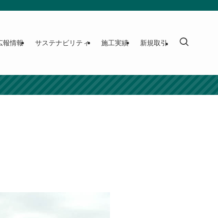
広報情報
サステナビリティ
施工実績
新規取引