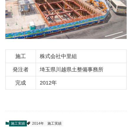
施工
株式会社中里組
発注者
埼玉県川越県土整備事務所
完成
2012年
施工実績
2014年
施工実績