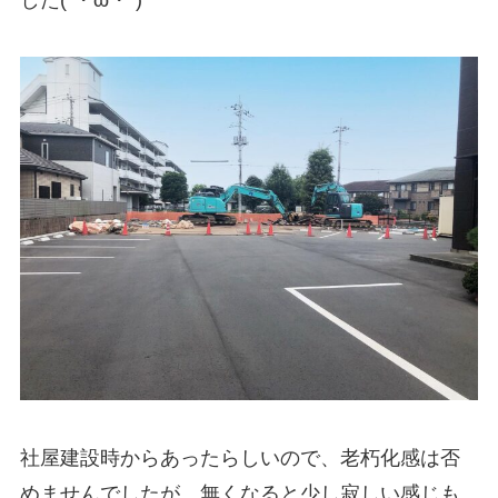
社屋建設時からあったらしいので、老朽化感は否
めませんでしたが、無くなると少し寂しい感じも