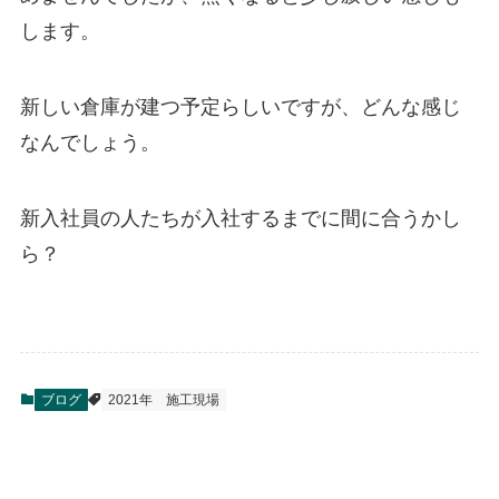
します。
新しい倉庫が建つ予定らしいですが、どんな感じ
なんでしょう。
新入社員の人たちが入社するまでに間に合うかし
ら？
ブログ
2021年
施工現場