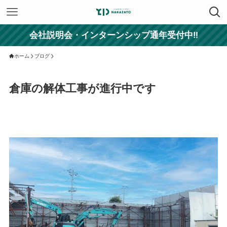
会社説明会・インターンシップ通年受付中‼
ホーム
ブログ
倉庫の解体工事が進行中です