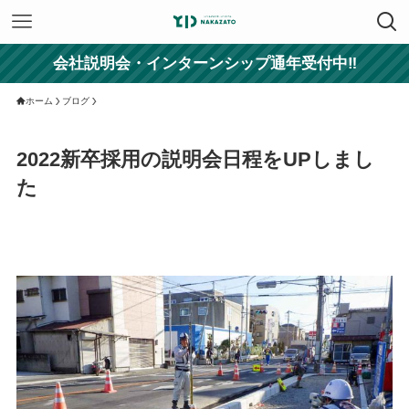
会社説明会・インターンシップ通年受付中‼
ホーム
ブログ
2022新卒採用の説明会日程をUPしまし
た