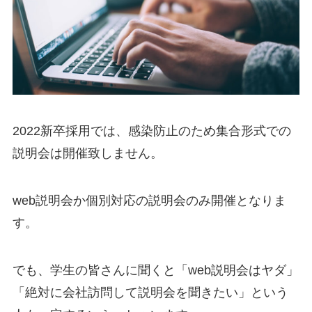
2022新卒採用では、感染防止のため集合形式での
説明会は開催致しません。
web説明会か個別対応の説明会のみ開催となりま
す。
でも、学生の皆さんに聞くと「web説明会はヤダ」
「絶対に会社訪問して説明会を聞きたい」という