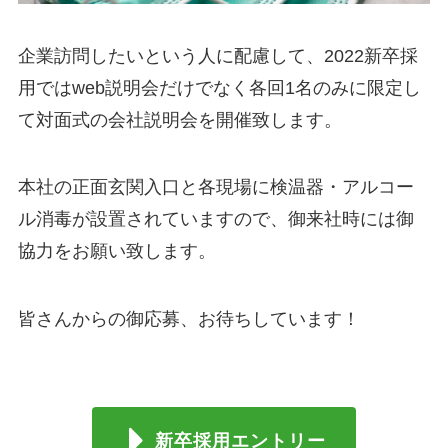
企業訪問したいという人に配慮して、2022新卒採
用ではweb説明会だけでなく各回1名のみに限定し
て対面式の会社説明会を開催致します。
本社の正面玄関入口と各現場に検温器・アルコー
ル消毒が設置されていますので、御来社時には御
協力をお願い致します。
皆さんからの御応募、お待ちしています！
新卒採用エントリー