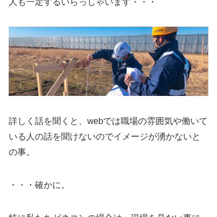
人も一定するいらっしゃいます・・・
詳しく話を聞くと、webでは職場の雰囲気や働いて
いる人の話を聞けないのでイメージが湧かないと
の事。
・・・確かに。