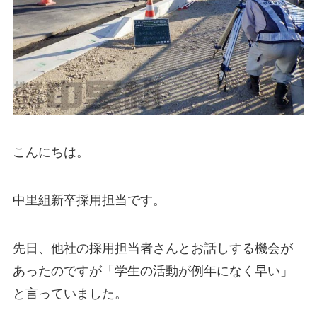
こんにちは。
中里組新卒採用担当です。
先日、他社の採用担当者さんとお話しする機会が
あったのですが「学生の活動が例年になく早い」
と言っていました。