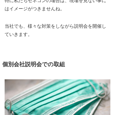
特に私たちゼネコンの場合は、現場を見ない事に
はイメージがつきませんね。
当社でも、様々な対策をしながら説明会を開催し
ていきます。
個別会社説明会での取組