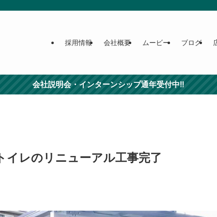
採用情報
会社概要
ムービー
ブログ
会社説明会・インターンシップ通年受付中‼
トイレのリニューアル工事完了