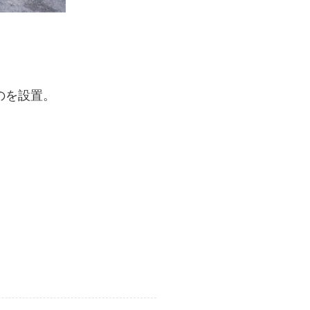
のを設置。