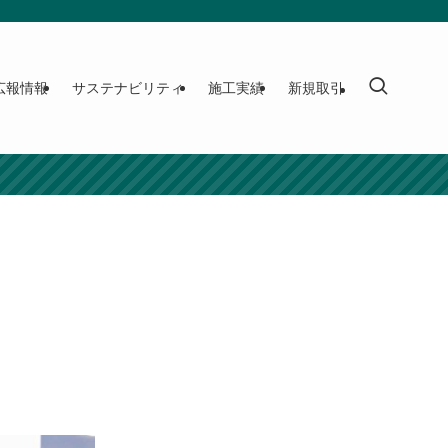
広報情報
サステナビリティ
施工実績
新規取引