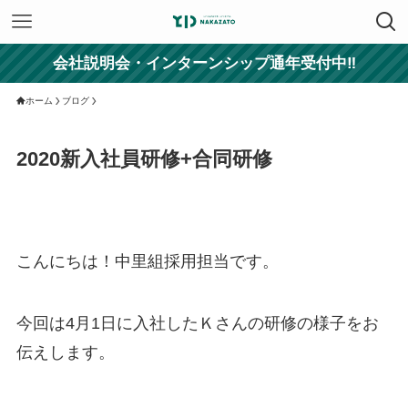
会社説明会・インターンシップ通年受付中‼
ホーム
ブログ
2020新入社員研修+合同研修
こんにちは！中里組採用担当です。
今回は4月1日に入社したＫさんの研修の様子をお
伝えします。