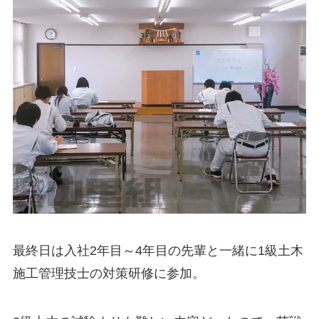
最終日は入社2年目～4年目の先輩と一緒に1級土木
施工管理技士の対策研修に参加。