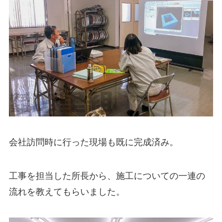
会社訪問時に行った現場も既に完成済み。
工事を担当した所長から、施工についての一連の
流れを教えてもらいました。