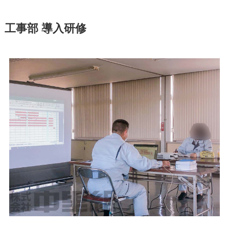
工事部 導入研修