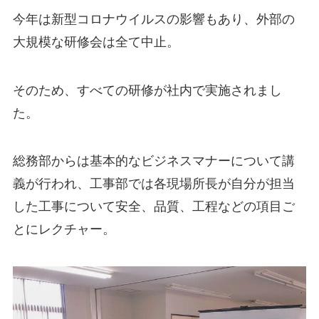
今年は新型コロナウイルスの影響もあり、外部の
大規模な研修会は全て中止。
そのため、すべての研修が社内で実施されまし
た。
総務部からは基本的なビジネスマナーについて講
義が行われ、工事部では各現場所長が自分が担当
した工事について安全、品質、工程などの項目ご
とにレクチャー。