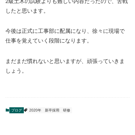
2級土木の試験よりも難しい内容だったので、苦戦
したと思います。
今後は正式に工事部に配属になり、徐々に現場で
仕事を覚えていく段階になります。
まだまだ慣れないと思いますが、頑張っていきま
しょう。
ブログ
2020年
新卒採用
研修