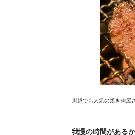
川越でも人気の焼き肉屋
我慢の時間がある