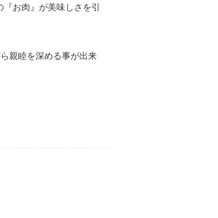
の『お肉』が美味しさを引
がら親睦を深める事が出来