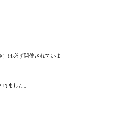
会）は必ず開催されていま
されました。