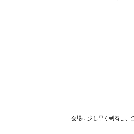
会場に少し早く到着し、