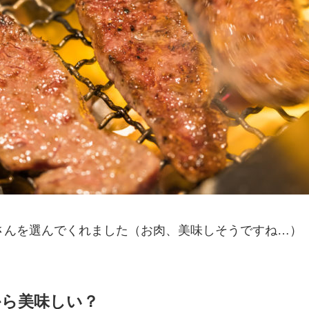
さんを選んでくれました（お肉、美味しそうですね…）
から美味しい？