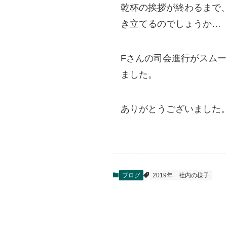
乾杯の挨拶が終わるまで
き立てるのでしょうか…
Fさんの司会進行がスム
ました。
ありがとうございました
ブログ
2019年
社内の様子