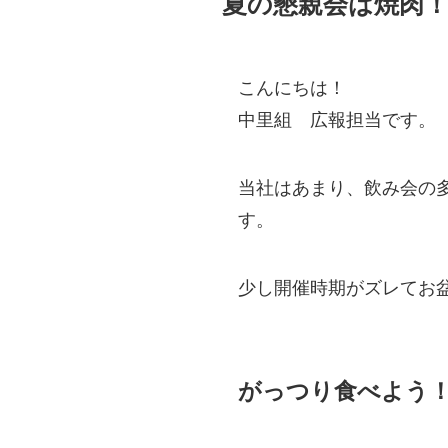
夏の懇親会は焼肉
こんにちは！
中里組 広報担当です。
当社はあまり、飲み会の
す。
少し開催時期がズレてお
がっつり食べよう