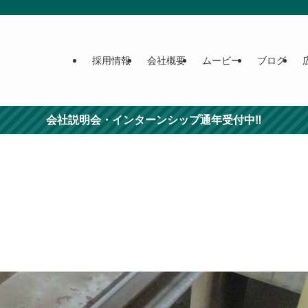
採用情報
会社概要
ムービー
ブログ
会社説明会・インターンシップ通年受付中‼