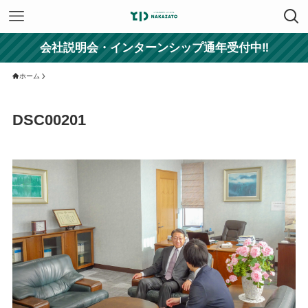
会社説明会・インターンシップ通年受付中‼
ホーム
DSC00201