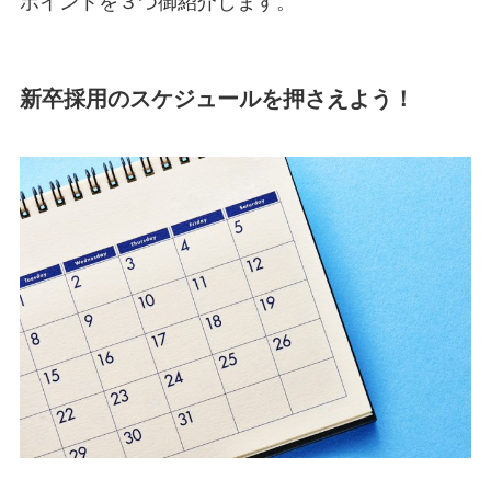
ポイントを３つ御紹介します。
新卒採用のスケジュールを押さえよう！