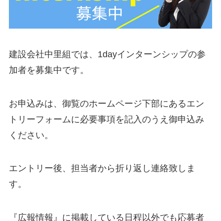
建設会社中里組では、1dayインターンシップの参
加者を募集中です。
お申込みは、御覧のホームページ下部にあるエン
トリーフォームに必要事項を記入のうえ御申込み
ください。
エントリー後、担当者から折り返し連絡致しま
す。
『広報情報』に掲載している日程以外でも応募者