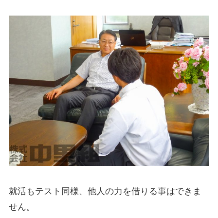
就活もテスト同様、他人の力を借りる事はできま
せん。