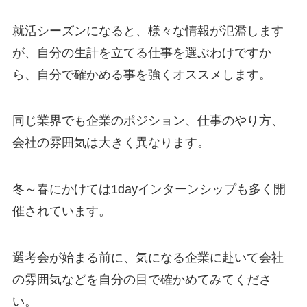
就活シーズンになると、様々な情報が氾濫します
が、自分の生計を立てる仕事を選ぶわけですか
ら、自分で確かめる事を強くオススメします。
同じ業界でも企業のポジション、仕事のやり方、
会社の雰囲気は大きく異なります。
冬～春にかけては1dayインターンシップも多く開
催されています。
選考会が始まる前に、気になる企業に赴いて会社
の雰囲気などを自分の目で確かめてみてくださ
い。