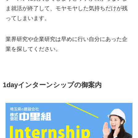
ま就活が終了して、モヤモヤした気持ちだけが残
ってしまいます。
業界研究や企業研究は早めに行い自分にあった企
業を探してください。
1dayインターンシップの御案内