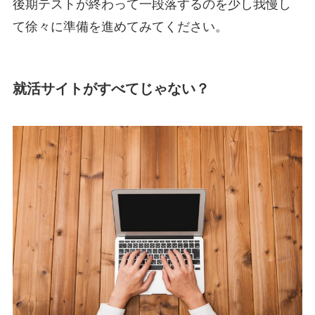
後期テストが終わって一段落するのを少し我慢し
て徐々に準備を進めてみてください。
就活サイトがすべてじゃない？