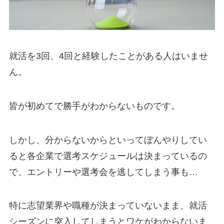
就活を3回、4回と経験したことがある人はいませ
ん。
皆が初めてで勝手がわからないものです。
しかし、分からないからといってぼんやりしてい
ると各企業で選考スケジュールは決まっているの
で、エントリーや選考会を逃してしまう事も…
特に志望業界や職種が決まっていないまま、就活
シーズンに突入してしまうとワケがわからないま