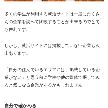
多くの学生が利用する就活サイトは一度にたくさ
んの企業を調べて比較することが出来るのでとて
も便利です。
しかし、就活サイトには掲載していない企業も沢
山あります。
「自分の住んでいるエリアには、掲載している企
業がない」と思う前に学校や他の媒体で探してみ
ると気になる企業があるかもしれません。
自分で確かめる