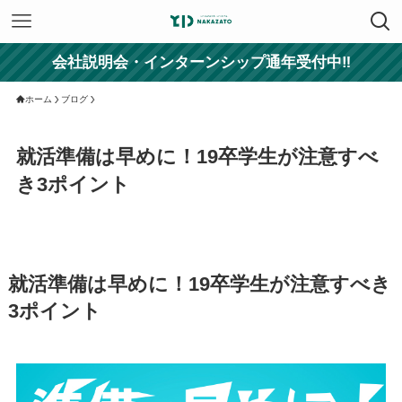
会社説明会・インターンシップ通年受付中‼
ホーム
ブログ
就活準備は早めに！19卒学生が注意すべ
き3ポイント
就活準備は早めに！19卒学生が注意すべき
3ポイント