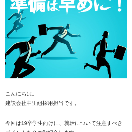
こんにちは。
建設会社中里組採用担当です。
今回は19卒学生向けに、就活について注意すべき