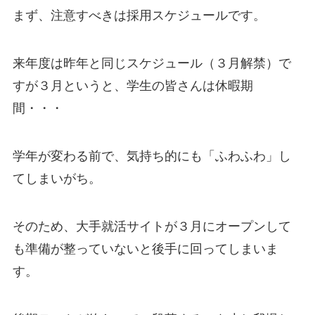
まず、注意すべきは採用スケジュールです。
来年度は昨年と同じスケジュール（３月解禁）で
すが３月というと、学生の皆さんは休暇期
間・・・
学年が変わる前で、気持ち的にも「ふわふわ」し
てしまいがち。
そのため、大手就活サイトが３月にオープンして
も準備が整っていないと後手に回ってしまいま
す。