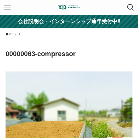
会社説明会・インターンシップ通年受付中‼
ホーム
00000063-compressor