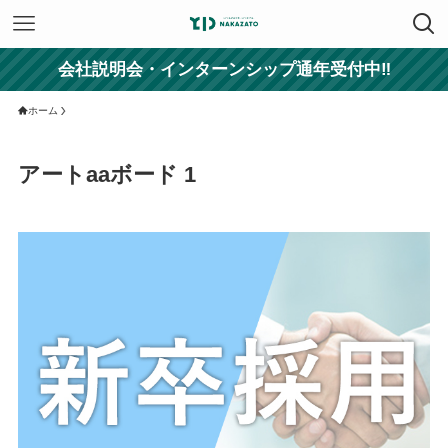
会社説明会・インターンシップ通年受付中‼
ホーム
アートaaボード 1