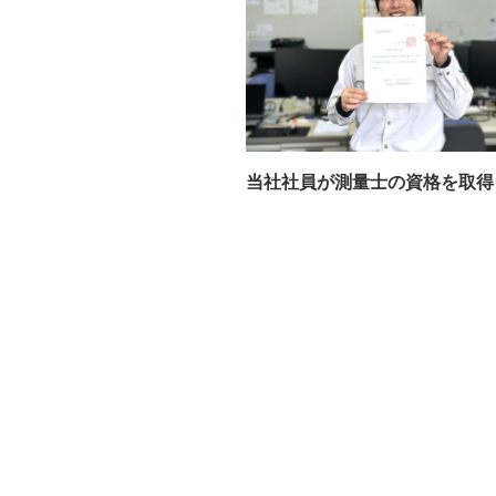
当社社員が測量士の資格を取得