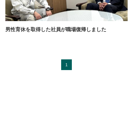
男性育休を取得した社員が職場復帰しました
1