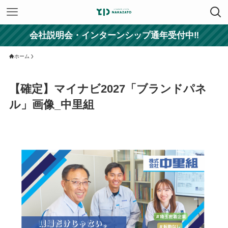
会社説明会・インターンシップ通年受付中‼
ホーム
【確定】マイナビ2027「ブランドパネ
ル」画像_中里組