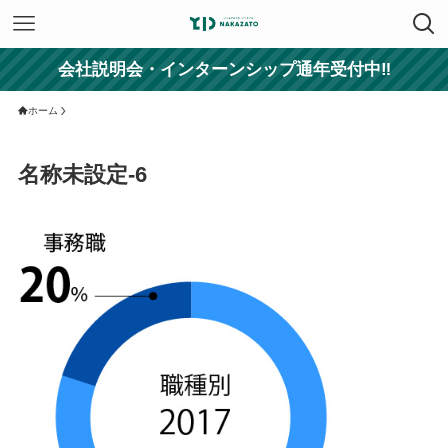
会社説明会・インターンシップ通年受付中‼
ホーム
名称未設定-6