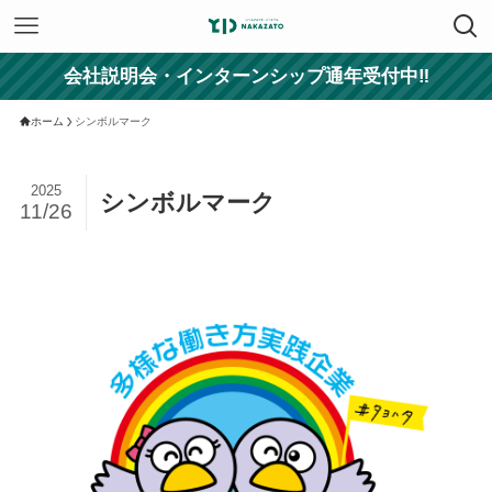
会社説明会・インターンシップ通年受付中‼
ホーム
シンボルマーク
2025
シンボルマーク
11/26